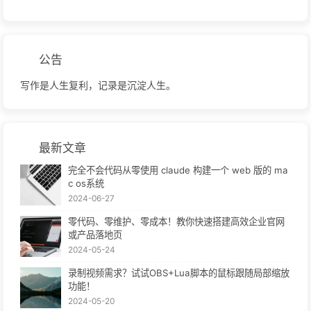
公告
写作是人生复利，记录是沉淀人生。
最新文章
完全不会代码从零使用 claude 构建一个 web 版的 ma
c os系统
2024-06-27
零代码、零维护、零成本！教你快速搭建高效企业官网
或产品落地页
2024-05-24
录制视频需求？试试OBS+Lua脚本的鼠标跟随局部缩放
功能！
2024-05-20