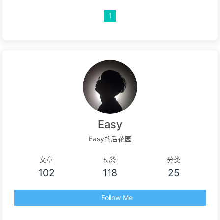
1
Easy
Easy的后花园
文章
标签
分类
102
118
25
Follow Me