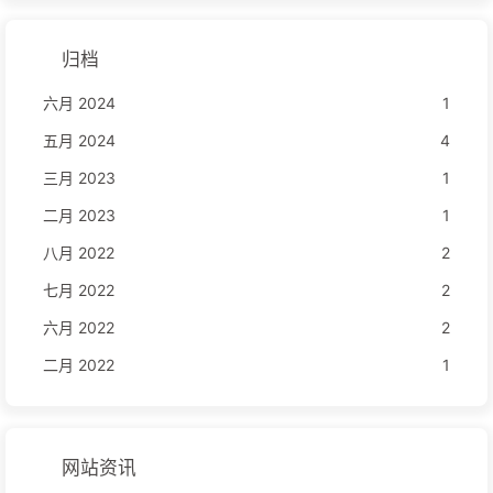
归档
六月 2024
1
五月 2024
4
三月 2023
1
二月 2023
1
八月 2022
2
七月 2022
2
六月 2022
2
二月 2022
1
网站资讯