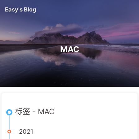
Easy's Blog
MAC
标签 - MAC
2021