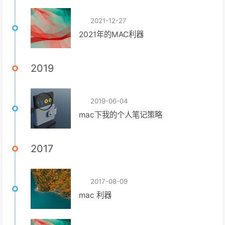
2021-12-27
2021年的MAC利器
2019
2019-06-04
mac下我的个人笔记策略
2017
2017-08-09
mac 利器