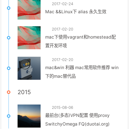
2017-02-24
Mac &&Linux下 alias 永久生效
2017-02-20
mac下使用vagrant和homestead配
置开发环境
2017-02-20
mac&win 利器 mac常用软件推荐 win
下的mac替代品
2015
2015-08-06
最前台(多态)VPN配置 使用proxy
SwitchyOmega FQ(duotai.org)