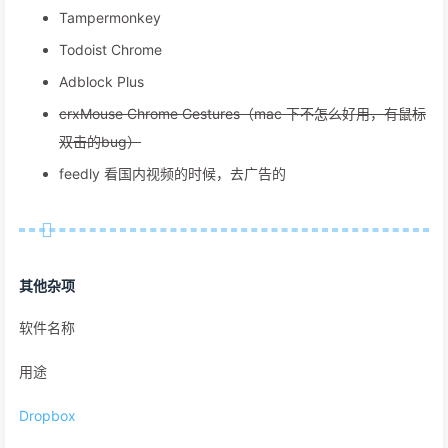
Tampermonkey
Todoist Chrome
Adblock Plus
crxMouse Chrome Gestures（mac 下不怎么好用，有鼠标
双击的bug）
feedly 看国内视频的时候，去广告的
其他杂项
软件名称
用途
Dropbox