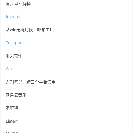
同步盘不解释
foxmail
从win无缝切换，邮箱工具
Telegram
聊天软件
Wiz
为知笔记，跨三个平台使用
网易云音乐
不解释
Listen1