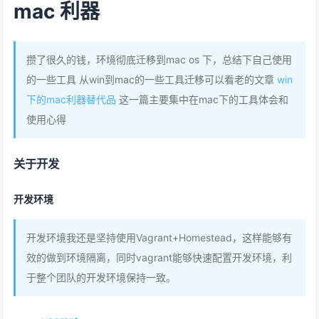
mac 利器
攒了很久的钱，环境彻底迁移到mac os 下，总结下自己使用
的一些工具 从win到mac的一些工具迁移可以看老的文章
win
下的mac利器替代品
这一篇主要集中在mac下的工具体会和
使用心得
关于开发
开发环境
开发环境我还是坚持使用Vagrant+Homestead，这样能够有
效的做到环境隔离，同时vagrant能够快速配置开发环境，利
于整个团队的开发环境保持一致。