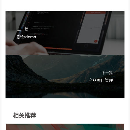
上一篇
部分demo
下一篇
产品项目管理
相关推荐