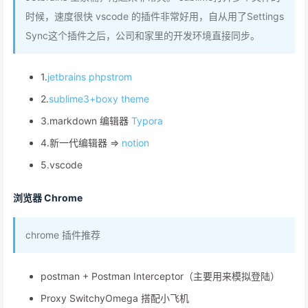
时候，速度很快 vscode 的插件非常好用，自从用了Settings
Sync这个插件之后，公司和家里的开发环境直接同步。
1.
jetbrains phpstrom
2.
sublime3+boxy theme
3.markdown 编辑器
Typora
4.新一代编辑器 =>
notion
5.vscode
浏览器 Chrome
chrome 插件推荐
postman + Postman Interceptor（主要用来模拟登陆）
Proxy SwitchyOmega 搭配小飞机