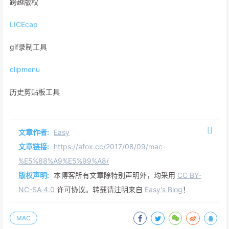
跨越版权
LICEcap
gif录制工具
clipmenu
历史剪贴板工具
文章作者:
Easy
文章链接:
https://afox.cc/2017/08/09/mac-
%E5%88%A9%E5%99%A8/
版权声明:
本博客所有文章除特别声明外，均采用
CC BY-
NC-SA 4.0
许可协议。转载请注明来自
Easy's Blog
！
MAC