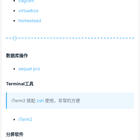
vagrant
virtualbox
homestead
数据库操作
sequel pro
Terminal工具
iTerm2 搭配
zsh
使用，非常的方便
iTerm2
分屏软件