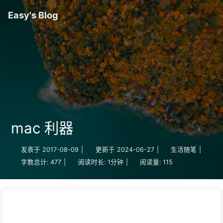
Easy's Blog
mac 利器
发表于
2017-08-09
|
更新于
2024-06-27
|
生活随笔
|
字数总计:
477
|
阅读时长:
1分钟
|
阅读量:
115