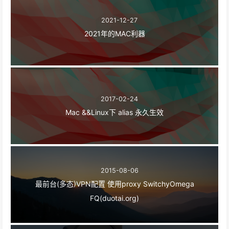
2021-12-27
2021年的MAC利器
2017-02-24
Mac &&Linux下 alias 永久生效
2015-08-06
最前台(多态)VPN配置 使用proxy SwitchyOmega
FQ(duotai.org)