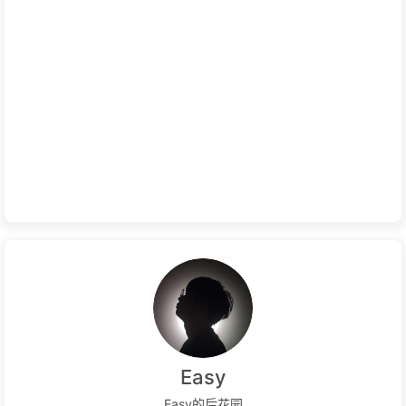
Easy
Easy的后花园