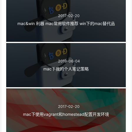
2017-02-20
mac&win 利器 mac常用软件推荐 win下的mac替代品
2019-06-04
mac下我的个人笔记策略
2017-02-20
mac下使用vagrant和homestead配置开发环境