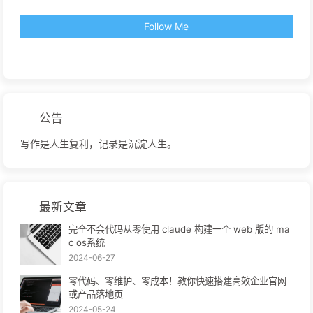
Follow Me
公告
写作是人生复利，记录是沉淀人生。
最新文章
完全不会代码从零使用 claude 构建一个 web 版的 ma
c os系统
2024-06-27
零代码、零维护、零成本！教你快速搭建高效企业官网
或产品落地页
2024-05-24