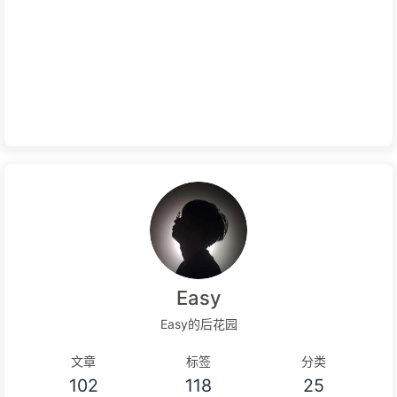
Easy
Easy的后花园
文章
标签
分类
102
118
25