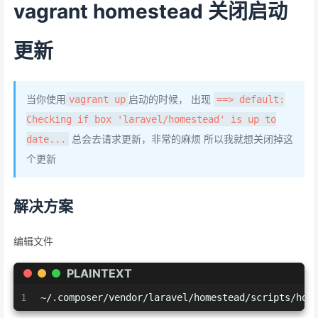
vagrant homestead 关闭启动
更新
当你使用
启动的时候， 出现
vagrant up
==> default:
Checking if box 'laravel/homestead' is up to
总会去请求更新，非常的麻烦 所以我就想关闭掉这
date...
个更新
解决方案
编辑文件
PLAINTEXT
1
~/.composer/vendor/laravel/homestead/scripts/hom