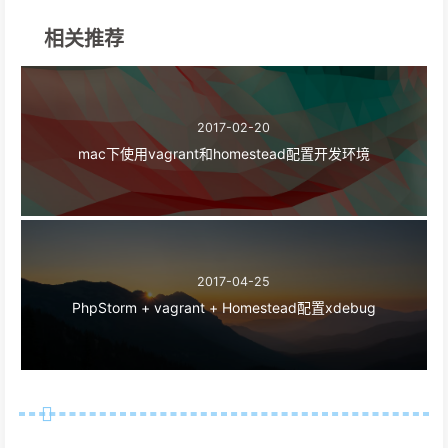
相关推荐
2017-02-20
mac下使用vagrant和homestead配置开发环境
2017-04-25
PhpStorm + vagrant + Homestead配置xdebug