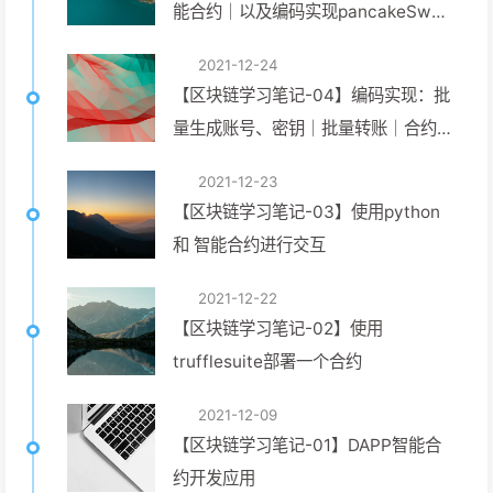
能合约｜以及编码实现pancakeSwap
的功能
2021-12-24
【区块链学习笔记-04】编码实现：批
量生成账号、密钥｜批量转账｜合约代
码调用
2021-12-23
【区块链学习笔记-03】使用python
和 智能合约进行交互
2021-12-22
【区块链学习笔记-02】使用
trufflesuite部署一个合约
2021-12-09
【区块链学习笔记-01】DAPP智能合
约开发应用