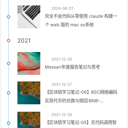
2024-06-27
完全不会代码从零使用 claude 构建一
个 web 版的 mac os系统
2021
2021-12-30
Messari年度报告笔记与思考
2021-12-27
【区块链学习笔记-06】BSC网络编码
实现代币的兑换与赎回:BNB-
>USDCUSDC->BNB（附源码）
2021-12-26
【区块链学习笔记-05】无代码调用智