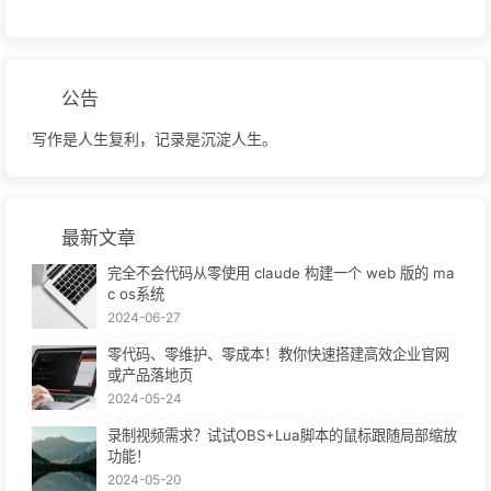
公告
写作是人生复利，记录是沉淀人生。
最新文章
完全不会代码从零使用 claude 构建一个 web 版的 ma
c os系统
2024-06-27
零代码、零维护、零成本！教你快速搭建高效企业官网
或产品落地页
2024-05-24
录制视频需求？试试OBS+Lua脚本的鼠标跟随局部缩放
功能！
2024-05-20