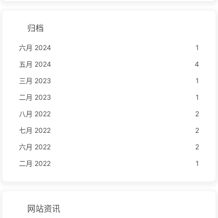
归档
六月 2024
1
五月 2024
4
三月 2023
1
二月 2023
1
八月 2022
2
七月 2022
2
六月 2022
2
二月 2022
1
网站资讯