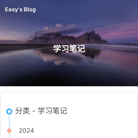
Easy's Blog
学习笔记
分类 - 学习笔记
2024