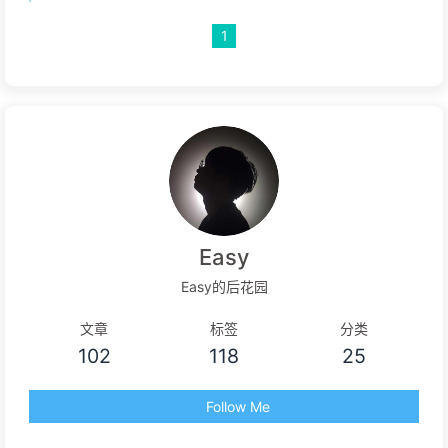
1
Easy
Easy的后花园
文章
标签
分类
102
118
25
Follow Me