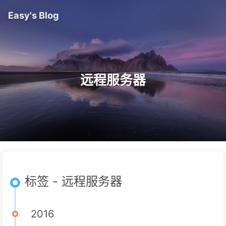
Easy's Blog
远程服务器
标签 - 远程服务器
2016