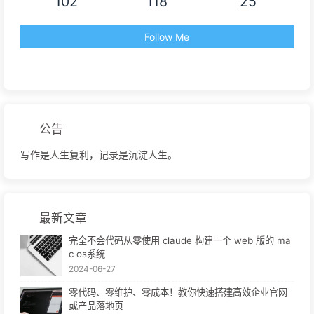
102
118
25
Follow Me
公告
写作是人生复利，记录是沉淀人生。
最新文章
完全不会代码从零使用 claude 构建一个 web 版的 ma
c os系统
2024-06-27
零代码、零维护、零成本！教你快速搭建高效企业官网
或产品落地页