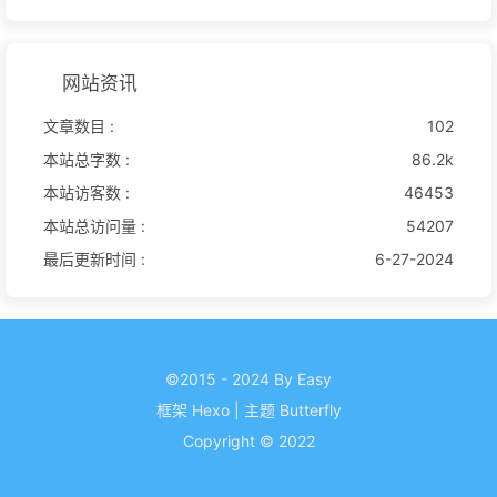
网站资讯
文章数目 :
102
本站总字数 :
86.2k
本站访客数 :
46453
本站总访问量 :
54207
最后更新时间 :
6-27-2024
©2015 - 2024 By Easy
框架
Hexo
|
主题
Butterfly
Copyright © 2022