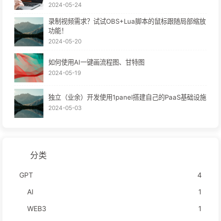
2024-05-24
录制视频需求？试试OBS+Lua脚本的鼠标跟随局部缩放
功能！
2024-05-20
如何使用AI一键画流程图、甘特图
2024-05-19
独立（业余）开发使用1panel搭建自己的PaaS基础设施
2024-05-03
分类
GPT
4
AI
1
WEB3
1