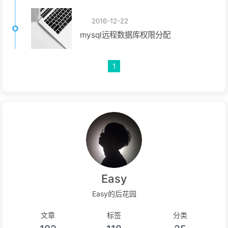
2016-12-22
mysql远程数据库权限分配
1
Easy
Easy的后花园
文章
标签
分类