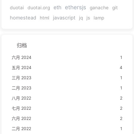
ethersjs
eth
duotai
duotai.org
ganache
git
homestead
javascript
html
jq
js
lamp
归档
六月 2024
1
五月 2024
4
三月 2023
1
二月 2023
1
八月 2022
2
七月 2022
2
六月 2022
2
二月 2022
1